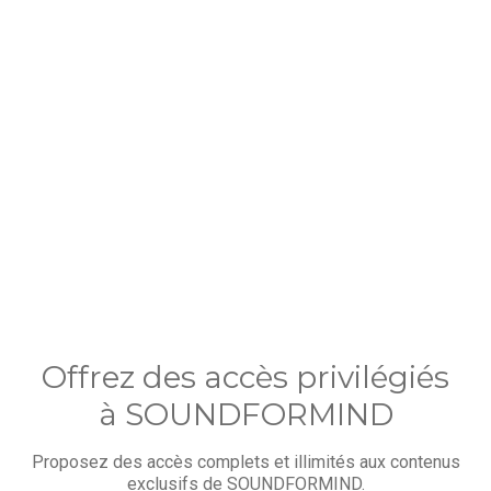
Offrez des accès privilégiés
à SOUNDFORMIND
Proposez des accès complets et illimités aux contenus
exclusifs de SOUNDFORMIND.