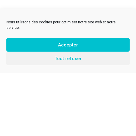
Nous utilisons des cookies pour optimiser notre site web et notre
service.
Accepter
Tout refuser