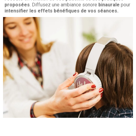
proposées
. Diffusez une ambiance sonore
binaurale
pour
intensifier
les effets bénéfiques de vos séances.