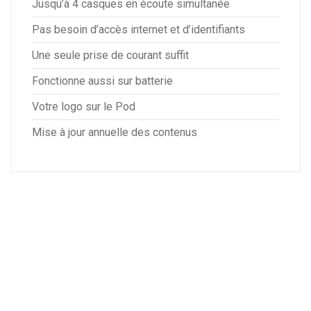
Jusqu’à 4 casques en écoute simultanée
Pas besoin d’accès internet et d’identifiants
Une seule prise de courant suffit
Fonctionne aussi sur batterie
Votre logo sur le Pod
Mise à jour annuelle des contenus