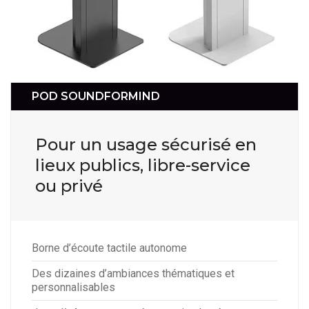
POD SOUNDFORMIND
Pour un usage sécurisé en
lieux publics, libre-service
ou privé
Borne d’écoute tactile autonome
Des dizaines d’ambiances thématiques et
personnalisables