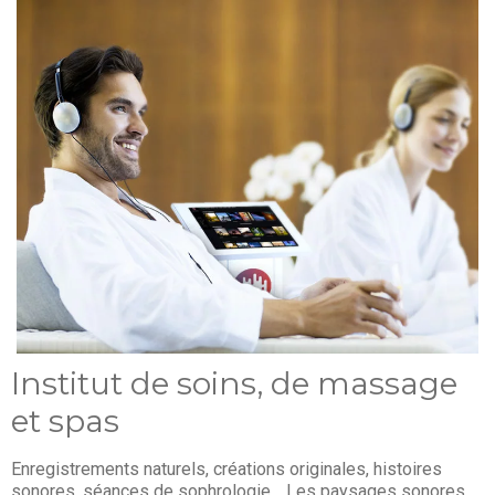
Institut de soins, de massage
et spas
Enregistrements naturels, créations originales, histoires
sonores, séances de sophrologie… Les paysages sonores