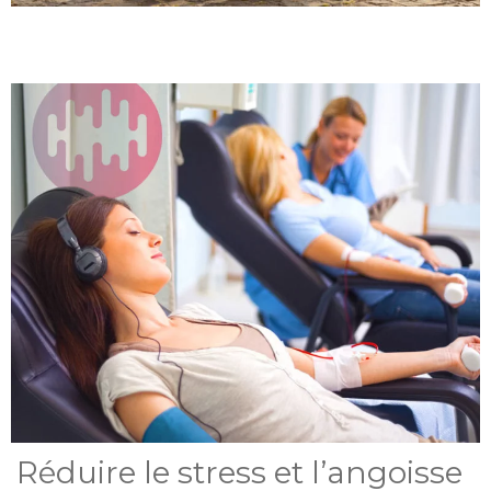
Réduire le stress et l’angoisse