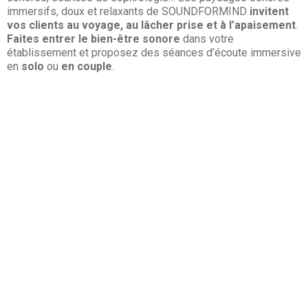
immersifs, doux et relaxants de SOUNDFORMIND
invitent
vos clients au voyage, au lâcher prise et à l’apaisement
.
Faites entrer le bien-être sonore
dans votre
établissement et proposez des séances d’écoute immersive
en
solo
ou
en couple
.