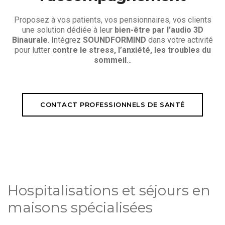
Proposez à vos patients, vos pensionnaires, vos clients
une solution dédiée à leur
bien-être par l’audio 3D
Binaurale
. Intégrez
SOUNDFORMIND
dans votre activité
pour lutter
contre le stress, l’anxiété, les troubles du
sommeil
…
CONTACT PROFESSIONNELS DE SANTÉ
Hospitalisations et séjours en
maisons spécialisées